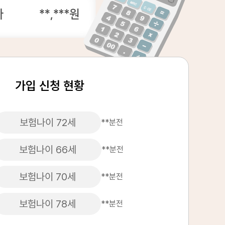
가입 신청 현황
보험나이 72세
**분전
보험나이 66세
**분전
보험나이 70세
**분전
보험나이 78세
**분전