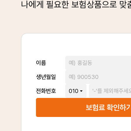
나에게 필요한 보험상품으로 맞
이름
생년월일
전화번호
보험료 확인하